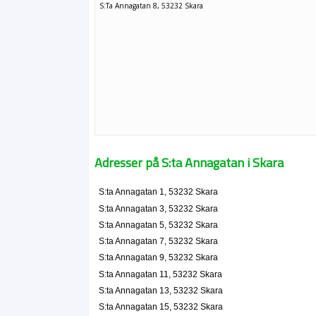
S:Ta Annagatan 8, 53232 Skara
Adresser på S:ta Annagatan i Skara
S:ta Annagatan 1, 53232 Skara
S:ta Annagatan 3, 53232 Skara
S:ta Annagatan 5, 53232 Skara
S:ta Annagatan 7, 53232 Skara
S:ta Annagatan 9, 53232 Skara
S:ta Annagatan 11, 53232 Skara
S:ta Annagatan 13, 53232 Skara
S:ta Annagatan 15, 53232 Skara