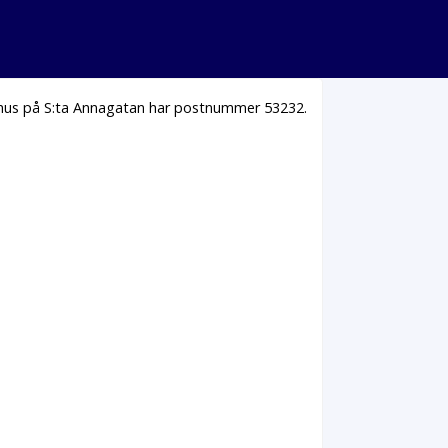
a hus på S:ta Annagatan har postnummer 53232.