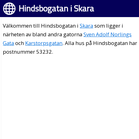
Hindsbogatan i Skara
Välkommen till Hindsbogatan i
Skara
som ligger i
närheten av bland andra gatorna
Sven Adolf Norlings
Gata
och
Karstorpsgatan
. Alla hus på Hindsbogatan har
postnummer 53232.