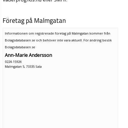
Företag på Malmgatan
Informationen om registrerade företag på Malmgatan kommer från
Bolagsdatabasen.se och behöver inte vara aktuell. För ändring
besök
Bolagsdatabasen.se
Ann-Marie Andersson
0224-15924
Malmgatan 5, 73335 Sala