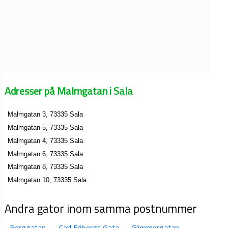
Adresser på Malmgatan i Sala
Malmgatan 3, 73335 Sala
Malmgatan 5, 73335 Sala
Malmgatan 4, 73335 Sala
Malmgatan 6, 73335 Sala
Malmgatan 8, 73335 Sala
Malmgatan 10, 73335 Sala
Andra gator inom samma postnummer
Berggatan
Carl Fribergs Gata
Glimmergatan