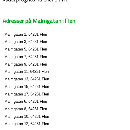
Adresser på Malmgatan i Flen
Malmgatan 1, 64231 Flen
Malmgatan 3, 64231 Flen
Malmgatan 5, 64231 Flen
Malmgatan 7, 64231 Flen
Malmgatan 9, 64231 Flen
Malmgatan 11, 64231 Flen
Malmgatan 13, 64231 Flen
Malmgatan 15, 64231 Flen
Malmgatan 17, 64231 Flen
Malmgatan 6, 64231 Flen
Malmgatan 8, 64231 Flen
Malmgatan 10, 64231 Flen
Malmgatan 12, 64231 Flen