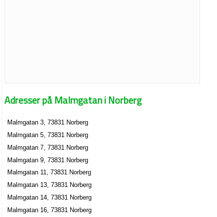
Adresser på Malmgatan i Norberg
Malmgatan 3, 73831 Norberg
Malmgatan 5, 73831 Norberg
Malmgatan 7, 73831 Norberg
Malmgatan 9, 73831 Norberg
Malmgatan 11, 73831 Norberg
Malmgatan 13, 73831 Norberg
Malmgatan 14, 73831 Norberg
Malmgatan 16, 73831 Norberg