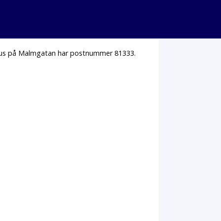
 hus på Malmgatan har postnummer 81333.