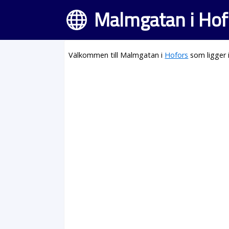
Malmgatan i Hof
Välkommen till Malmgatan i
Hofors
som ligger 