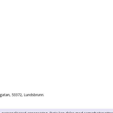
sgatan, 53372, Lundsbrunn.