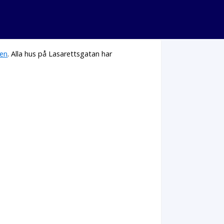
en
. Alla hus på Lasarettsgatan har