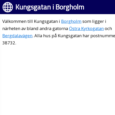
Kungsgatan i Borgholm
Välkommen till Kungsgatan i
Borgholm
som ligger i
närheten av bland andra gatorna
Östra Kyrkogatan
och
Bergdalavägen
. Alla hus på Kungsgatan har postnumme
38732.