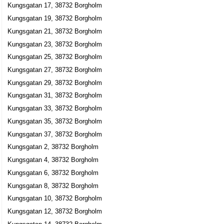
Kungsgatan 17, 38732 Borgholm
Kungsgatan 19, 38732 Borgholm
Kungsgatan 21, 38732 Borgholm
Kungsgatan 23, 38732 Borgholm
Kungsgatan 25, 38732 Borgholm
Kungsgatan 27, 38732 Borgholm
Kungsgatan 29, 38732 Borgholm
Kungsgatan 31, 38732 Borgholm
Kungsgatan 33, 38732 Borgholm
Kungsgatan 35, 38732 Borgholm
Kungsgatan 37, 38732 Borgholm
Kungsgatan 2, 38732 Borgholm
Kungsgatan 4, 38732 Borgholm
Kungsgatan 6, 38732 Borgholm
Kungsgatan 8, 38732 Borgholm
Kungsgatan 10, 38732 Borgholm
Kungsgatan 12, 38732 Borgholm