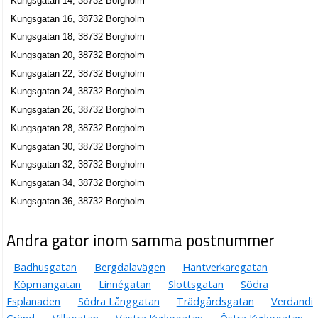
Kungsgatan 14, 38732 Borgholm
Kungsgatan 16, 38732 Borgholm
Kungsgatan 18, 38732 Borgholm
Kungsgatan 20, 38732 Borgholm
Kungsgatan 22, 38732 Borgholm
Kungsgatan 24, 38732 Borgholm
Kungsgatan 26, 38732 Borgholm
Kungsgatan 28, 38732 Borgholm
Kungsgatan 30, 38732 Borgholm
Kungsgatan 32, 38732 Borgholm
Kungsgatan 34, 38732 Borgholm
Kungsgatan 36, 38732 Borgholm
Andra gator inom samma postnummer
Badhusgatan
Bergdalavägen
Hantverkaregatan
Köpmangatan
Linnégatan
Slottsgatan
Södra
Esplanaden
Södra Långgatan
Trädgårdsgatan
Verdandi