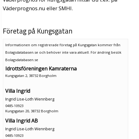
Väderprognos.nu eller SMHI.
Företag på Kungsgatan
Informationen om registrerade företag på Kungsgatan kommer från
Bolagsdatabasen.se och behöver inte vara aktuell. För ändring
besök
Bolagsdatabasen.se
Idrottsföreningen Kamraterna
Kungsgatan 2, 38732 Borgholm
Villa Ingrid
Ingrid Lise-Loth Wennberg
0485-10923
Kungsgatan 20, 38732 Borgholm
Villa Ingrid AB
Ingrid Lise-Loth Wennberg
0485-10923