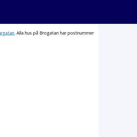
rgatan
. Alla hus på Brogatan har postnummer