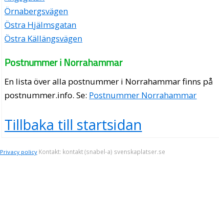
Örnabergsvägen
Östra Hjälmsgatan
Östra Källängsvägen
Postnummer i Norrahammar
En lista över alla postnummer i Norrahammar finns på
postnummer.info
. Se:
Postnummer Norrahammar
Tillbaka till startsidan
Kontakt: kontakt (snabel-a) svenskaplatser.se
Privacy policy