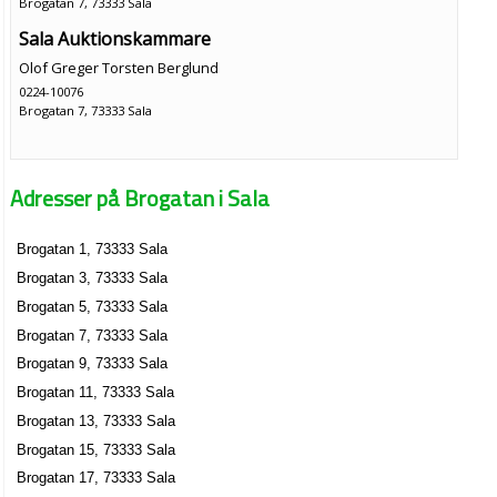
Brogatan 7, 73333 Sala
Sala Auktionskammare
Olof Greger Torsten Berglund
0224-10076
Brogatan 7, 73333 Sala
Adresser på Brogatan i Sala
Brogatan 1, 73333 Sala
Brogatan 3, 73333 Sala
Brogatan 5, 73333 Sala
Brogatan 7, 73333 Sala
Brogatan 9, 73333 Sala
Brogatan 11, 73333 Sala
Brogatan 13, 73333 Sala
Brogatan 15, 73333 Sala
Brogatan 17, 73333 Sala