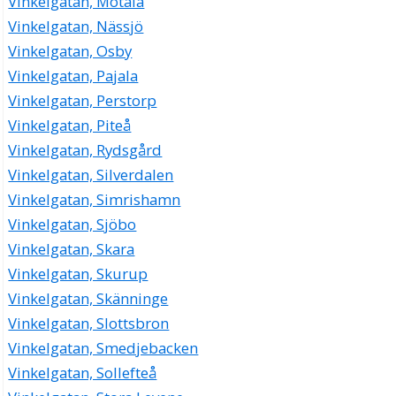
Vinkelgatan, Motala
Vinkelgatan, Nässjö
Vinkelgatan, Osby
Vinkelgatan, Pajala
Vinkelgatan, Perstorp
Vinkelgatan, Piteå
Vinkelgatan, Rydsgård
Vinkelgatan, Silverdalen
Vinkelgatan, Simrishamn
Vinkelgatan, Sjöbo
Vinkelgatan, Skara
Vinkelgatan, Skurup
Vinkelgatan, Skänninge
Vinkelgatan, Slottsbron
Vinkelgatan, Smedjebacken
Vinkelgatan, Sollefteå