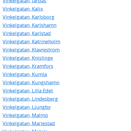
Vinkelgatan, Järpås
Vinkelgatan, Kalix
Vinkelgatan, Karlsborg
Vinkelgatan, Karlshamn
Vinkelgatan, Karlstad
Vinkelgatan, Katrineholm
Vinkelgatan, Klavreström
Vinkelgatan, Knislinge
Vinkelgatan, Kramfors
Vinkelgatan, Kumla
Vinkelgatan, Kungshamn
Vinkelgatan, Lilla Edet
Vinkelgatan, Lindesberg
Vinkelgatan, Ljungby
Vinkelgatan, Malmö
Vinkelgatan, Mariestad