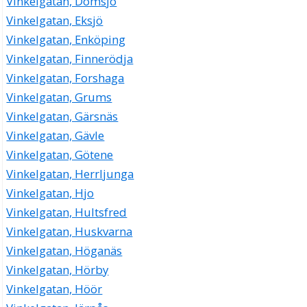
Vinkelgatan, Domsjö
Vinkelgatan, Eksjö
Vinkelgatan, Enköping
Vinkelgatan, Finnerödja
Vinkelgatan, Forshaga
Vinkelgatan, Grums
Vinkelgatan, Gärsnäs
Vinkelgatan, Gävle
Vinkelgatan, Götene
Vinkelgatan, Herrljunga
Vinkelgatan, Hjo
Vinkelgatan, Hultsfred
Vinkelgatan, Huskvarna
Vinkelgatan, Höganäs
Vinkelgatan, Hörby
Vinkelgatan, Höör