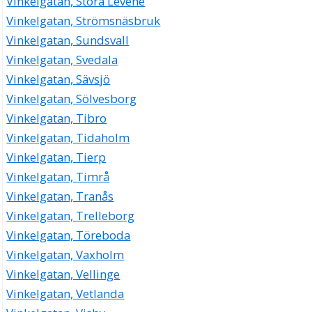
Vinkelgatan, Stora Levene
Vinkelgatan, Strömsnäsbruk
Vinkelgatan, Sundsvall
Vinkelgatan, Svedala
Vinkelgatan, Sävsjö
Vinkelgatan, Sölvesborg
Vinkelgatan, Tibro
Vinkelgatan, Tidaholm
Vinkelgatan, Tierp
Vinkelgatan, Timrå
Vinkelgatan, Tranås
Vinkelgatan, Trelleborg
Vinkelgatan, Töreboda
Vinkelgatan, Vaxholm
Vinkelgatan, Vellinge
Vinkelgatan, Vetlanda