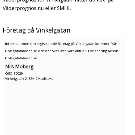
Väderprognos.nu eller SMHI.
Företag på Vinkelgatan
Informationen om registrerade företag på Vinkelgatan kommer från
Bolagsdatabasen.se och behöver inte vara aktuell. För ändring
besök
Bolagsdatabasen.se
Nils Moberg
0650-10029
Vinkelgatan 2, 82442 Hudiksvall