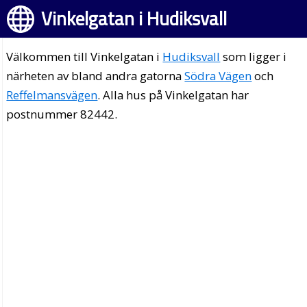
Vinkelgatan i Hudiksvall
Välkommen till Vinkelgatan i
Hudiksvall
som ligger i
närheten av bland andra gatorna
Södra Vägen
och
Reffelmansvägen
. Alla hus på Vinkelgatan har
postnummer 82442.