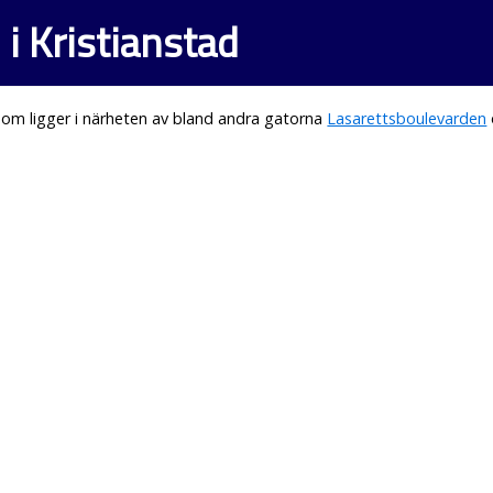
i Kristianstad
om ligger i närheten av bland andra gatorna
Lasarettsboulevarden