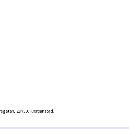
egatan, 29133, Kristianstad.