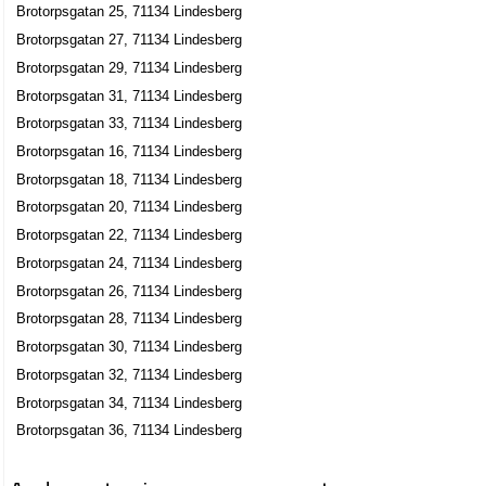
Brotorpsgatan 25, 71134 Lindesberg
Brotorpsgatan 27, 71134 Lindesberg
Brotorpsgatan 29, 71134 Lindesberg
Brotorpsgatan 31, 71134 Lindesberg
Brotorpsgatan 33, 71134 Lindesberg
Brotorpsgatan 16, 71134 Lindesberg
Brotorpsgatan 18, 71134 Lindesberg
Brotorpsgatan 20, 71134 Lindesberg
Brotorpsgatan 22, 71134 Lindesberg
Brotorpsgatan 24, 71134 Lindesberg
Brotorpsgatan 26, 71134 Lindesberg
Brotorpsgatan 28, 71134 Lindesberg
Brotorpsgatan 30, 71134 Lindesberg
Brotorpsgatan 32, 71134 Lindesberg
Brotorpsgatan 34, 71134 Lindesberg
Brotorpsgatan 36, 71134 Lindesberg