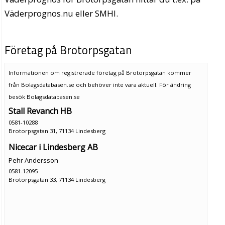
Väderprognos.nu eller SMHI.
Företag på Brotorpsgatan
Informationen om registrerade företag på Brotorpsgatan kommer
från Bolagsdatabasen.se och behöver inte vara aktuell. För ändring
besök Bolagsdatabasen.se
Stall Revanch HB
0581-10288
Brotorpsgatan 31, 71134 Lindesberg
Nicecar i Lindesberg AB
Pehr Andersson
0581-12095
Brotorpsgatan 33, 71134 Lindesberg