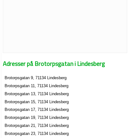
Adresser på Brotorpsgatan i Lindesberg
Brotorpsgatan 9, 71134 Lindesberg
Brotorpsgatan 11, 71134 Lindesberg
Brotorpsgatan 13, 71134 Lindesberg
Brotorpsgatan 15, 71134 Lindesberg
Brotorpsgatan 17, 71134 Lindesberg
Brotorpsgatan 19, 71134 Lindesberg
Brotorpsgatan 21, 71134 Lindesberg
Brotorpsgatan 23, 71134 Lindesberg