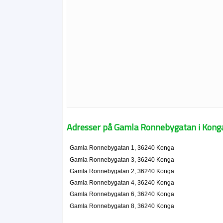
Adresser på Gamla Ronnebygatan i Kong
Gamla Ronnebygatan 1, 36240 Konga
Gamla Ronnebygatan 3, 36240 Konga
Gamla Ronnebygatan 2, 36240 Konga
Gamla Ronnebygatan 4, 36240 Konga
Gamla Ronnebygatan 6, 36240 Konga
Gamla Ronnebygatan 8, 36240 Konga