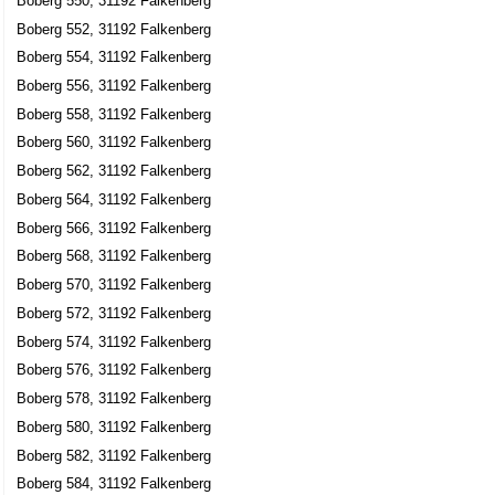
Boberg 550, 31192 Falkenberg
Boberg 552, 31192 Falkenberg
Boberg 554, 31192 Falkenberg
Boberg 556, 31192 Falkenberg
Boberg 558, 31192 Falkenberg
Boberg 560, 31192 Falkenberg
Boberg 562, 31192 Falkenberg
Boberg 564, 31192 Falkenberg
Boberg 566, 31192 Falkenberg
Boberg 568, 31192 Falkenberg
Boberg 570, 31192 Falkenberg
Boberg 572, 31192 Falkenberg
Boberg 574, 31192 Falkenberg
Boberg 576, 31192 Falkenberg
Boberg 578, 31192 Falkenberg
Boberg 580, 31192 Falkenberg
Boberg 582, 31192 Falkenberg
Boberg 584, 31192 Falkenberg