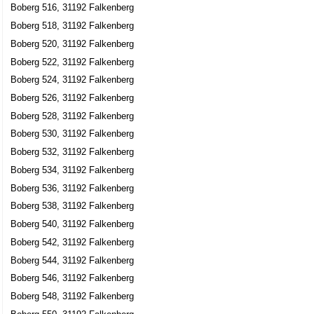
Boberg 516, 31192 Falkenberg
Boberg 518, 31192 Falkenberg
Boberg 520, 31192 Falkenberg
Boberg 522, 31192 Falkenberg
Boberg 524, 31192 Falkenberg
Boberg 526, 31192 Falkenberg
Boberg 528, 31192 Falkenberg
Boberg 530, 31192 Falkenberg
Boberg 532, 31192 Falkenberg
Boberg 534, 31192 Falkenberg
Boberg 536, 31192 Falkenberg
Boberg 538, 31192 Falkenberg
Boberg 540, 31192 Falkenberg
Boberg 542, 31192 Falkenberg
Boberg 544, 31192 Falkenberg
Boberg 546, 31192 Falkenberg
Boberg 548, 31192 Falkenberg