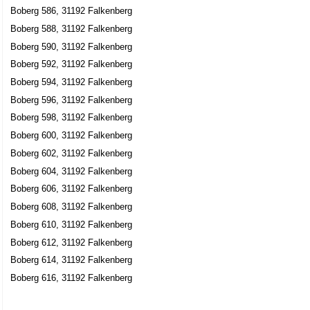
Boberg 586, 31192 Falkenberg
Boberg 588, 31192 Falkenberg
Boberg 590, 31192 Falkenberg
Boberg 592, 31192 Falkenberg
Boberg 594, 31192 Falkenberg
Boberg 596, 31192 Falkenberg
Boberg 598, 31192 Falkenberg
Boberg 600, 31192 Falkenberg
Boberg 602, 31192 Falkenberg
Boberg 604, 31192 Falkenberg
Boberg 606, 31192 Falkenberg
Boberg 608, 31192 Falkenberg
Boberg 610, 31192 Falkenberg
Boberg 612, 31192 Falkenberg
Boberg 614, 31192 Falkenberg
Boberg 616, 31192 Falkenberg