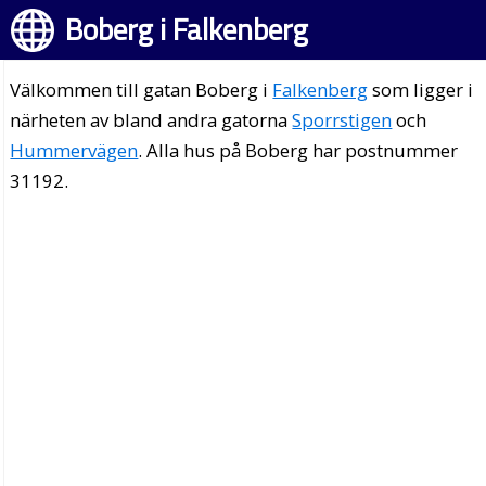
Boberg i Falkenberg
Välkommen till gatan Boberg i
Falkenberg
som ligger i
närheten av bland andra gatorna
Sporrstigen
och
Hummervägen
. Alla hus på Boberg har postnummer
31192.