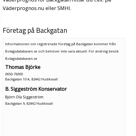
Väderprognos.nu eller SMHI.
Företag på Backgatan
Informationen om registrerade företag på Backgatan kommer från
Bolagsdatabasen.se och behöver inte vara aktuell. För ändring
besök
Bolagsdatabasen.se
Thomas Björke
0650-76000
Backgatan 10 A, 82442 Hudiksvall
B. Siggeström Konservator
Björn Ola Siggeström
Backgatan 9, 82442 Hudiksvall