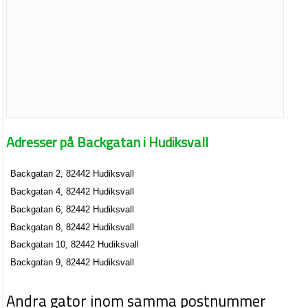
Adresser på Backgatan i Hudiksvall
Backgatan 2, 82442 Hudiksvall
Backgatan 4, 82442 Hudiksvall
Backgatan 6, 82442 Hudiksvall
Backgatan 8, 82442 Hudiksvall
Backgatan 10, 82442 Hudiksvall
Backgatan 9, 82442 Hudiksvall
Andra gator inom samma postnummer