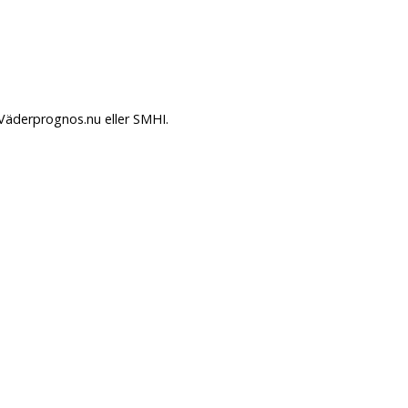
 Väderprognos.nu eller SMHI.