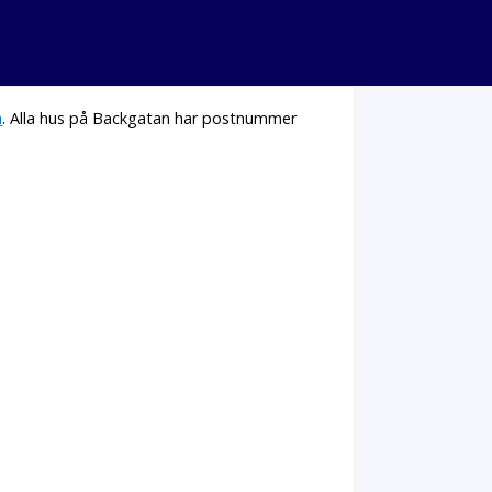
n
. Alla hus på Backgatan har postnummer