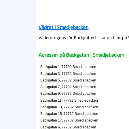
Vädret i Smedjebacken
Väderprognos för Backgatan hittar du t.ex. på
Adresser på Backgatan i Smedjebacken
Backgatan 1, 77732 Smedjebacken
Backgatan 3, 77732 Smedjebacken
Backgatan 5, 77732 Smedjebacken
Backgatan 7, 77732 Smedjebacken
Backgatan 9, 77732 Smedjebacken
Backgatan 11, 77732 Smedjebacken
Backgatan 13, 77732 Smedjebacken
Backgatan 15, 77732 Smedjebacken
Backgatan 17, 77732 Smedjebacken
Backgatan 6, 77732 Smedjebacken