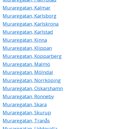
Muraregatan, Kalmar
Muraregatan, Karlsborg
Muraregatan, Karlskrona
Muraregatan, Karlstad
Muraregatan, Kinna
Muraregatan, Klippan
Muraregatan, Kopparberg
Muraregatan, Malmö
Muraregatan, Mölndal
Muraregatan, Norrköping
Muraregatan, Oskarshamn
Muraregatan, Ronneby
Muraregatan, Skara
Muraregatan, Skurup
Muraregatan, Tranås
Muraregatan, Uddevalla