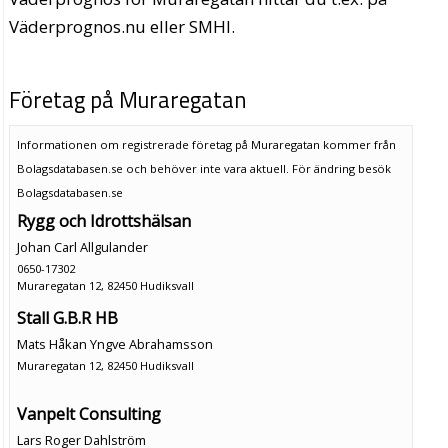
Väderprognos.nu eller SMHI.
Företag på Muraregatan
Informationen om registrerade företag på Muraregatan kommer från
Bolagsdatabasen.se och behöver inte vara aktuell. För ändring
besök
Bolagsdatabasen.se
Rygg och Idrottshälsan
Johan Carl Allgulander
0650-17302
Muraregatan 12, 82450 Hudiksvall
Stall G.B.R HB
Mats Håkan Yngve Abrahamsson
Muraregatan 12, 82450 Hudiksvall
Vanpelt Consulting
Lars Roger Dahlström