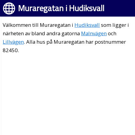
Muraregatan i Hudiksvall
Välkommen till Muraregatan i
Hudiksvall
som ligger i
närheten av bland andra gatorna
Malnvägen
och
Lillvägen
. Alla hus på Muraregatan har postnummer
82450.