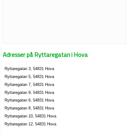
Adresser på Ryttaregatan i Hova
Ryttaregatan 3, 54831 Hova
Ryttaregatan 5, 54831 Hova
Ryttaregatan 7, 54831 Hova
Ryttaregatan 9, 54831 Hova
Ryttaregatan 6, 54831 Hova
Ryttaregatan 8, 54831 Hova
Ryttaregatan 10, 54831 Hova
Ryttaregatan 12, 54831 Hova