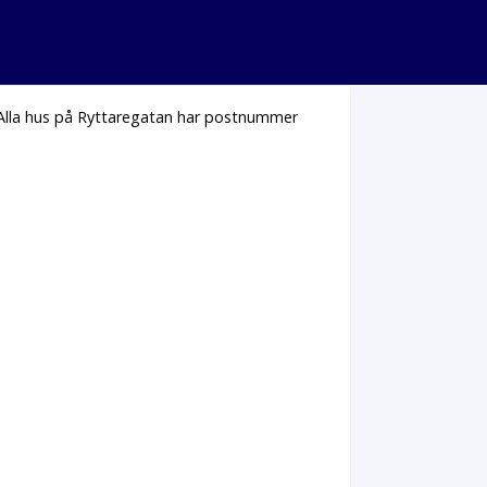
 Alla hus på Ryttaregatan har postnummer