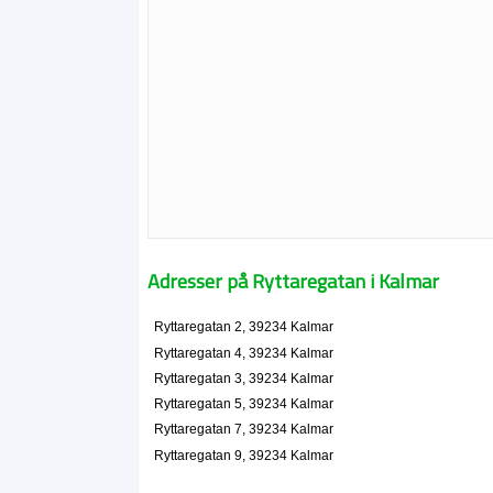
Adresser på Ryttaregatan i Kalmar
Ryttaregatan 2, 39234 Kalmar
Ryttaregatan 4, 39234 Kalmar
Ryttaregatan 3, 39234 Kalmar
Ryttaregatan 5, 39234 Kalmar
Ryttaregatan 7, 39234 Kalmar
Ryttaregatan 9, 39234 Kalmar