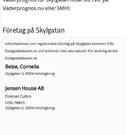
Väderprognos.nu eller SMHI.
Företag på Skylgatan
Informationen om registrerade företag på Skylgatan kommer från
Bolagsdatabasen.se och behöver inte vara aktuell. För ändring
besök
Bolagsdatabasen.se
Beise, Cornelia
Skylgatan 3, 25656 Helsingborg
Jensen House AB
Dzenan Cubro
0704-798819
Skylgatan 6, 25656 Helsingborg