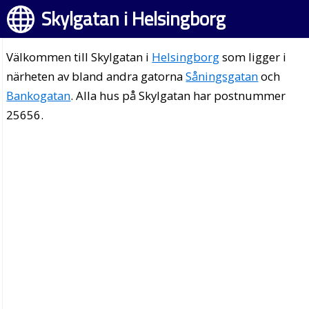
Skylgatan i Helsingborg
Välkommen till Skylgatan i
Helsingborg
som ligger i
närheten av bland andra gatorna
Såningsgatan
och
Bankogatan
. Alla hus på Skylgatan har postnummer
25656.