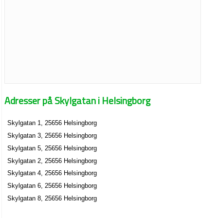
Adresser på Skylgatan i Helsingborg
Skylgatan 1, 25656 Helsingborg
Skylgatan 3, 25656 Helsingborg
Skylgatan 5, 25656 Helsingborg
Skylgatan 2, 25656 Helsingborg
Skylgatan 4, 25656 Helsingborg
Skylgatan 6, 25656 Helsingborg
Skylgatan 8, 25656 Helsingborg