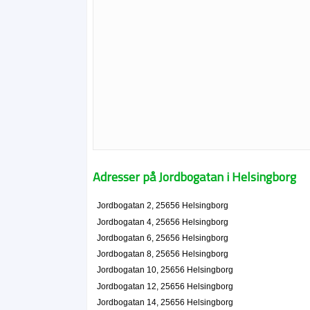
Adresser på Jordbogatan i Helsingborg
Jordbogatan 2, 25656 Helsingborg
Jordbogatan 4, 25656 Helsingborg
Jordbogatan 6, 25656 Helsingborg
Jordbogatan 8, 25656 Helsingborg
Jordbogatan 10, 25656 Helsingborg
Jordbogatan 12, 25656 Helsingborg
Jordbogatan 14, 25656 Helsingborg