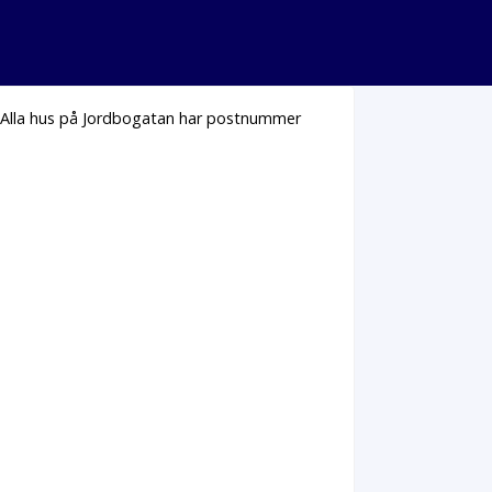
. Alla hus på Jordbogatan har postnummer