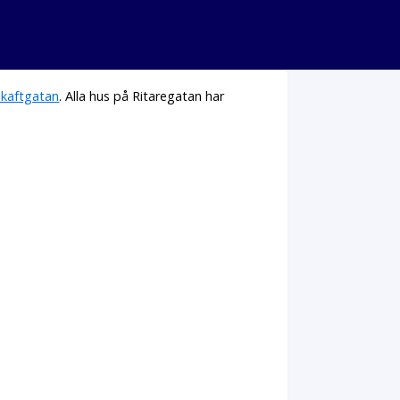
Skaftgatan
. Alla hus på Ritaregatan har