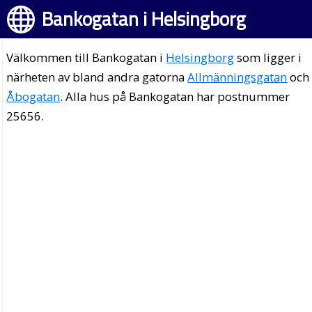
Bankogatan i Helsingborg
Välkommen till Bankogatan i
Helsingborg
som ligger i
närheten av bland andra gatorna
Allmänningsgatan
och
Åbogatan
. Alla hus på Bankogatan har postnummer
25656.