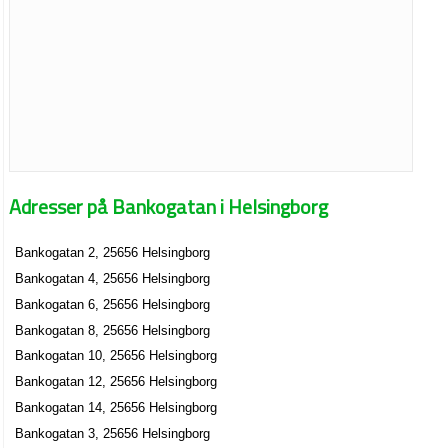
Adresser på Bankogatan i Helsingborg
Bankogatan 2, 25656 Helsingborg
Bankogatan 4, 25656 Helsingborg
Bankogatan 6, 25656 Helsingborg
Bankogatan 8, 25656 Helsingborg
Bankogatan 10, 25656 Helsingborg
Bankogatan 12, 25656 Helsingborg
Bankogatan 14, 25656 Helsingborg
Bankogatan 3, 25656 Helsingborg