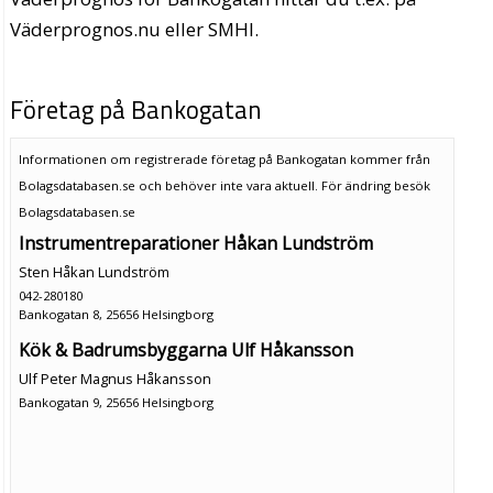
Väderprognos.nu eller SMHI.
Företag på Bankogatan
Informationen om registrerade företag på Bankogatan kommer från
Bolagsdatabasen.se och behöver inte vara aktuell. För ändring
besök
Bolagsdatabasen.se
Instrumentreparationer Håkan Lundström
Sten Håkan Lundström
042-280180
Bankogatan 8, 25656 Helsingborg
Kök & Badrumsbyggarna Ulf Håkansson
Ulf Peter Magnus Håkansson
Bankogatan 9, 25656 Helsingborg