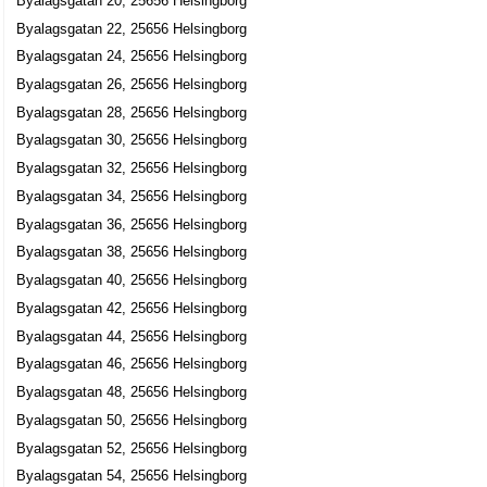
Byalagsgatan 20, 25656 Helsingborg
Byalagsgatan 22, 25656 Helsingborg
Byalagsgatan 24, 25656 Helsingborg
Byalagsgatan 26, 25656 Helsingborg
Byalagsgatan 28, 25656 Helsingborg
Byalagsgatan 30, 25656 Helsingborg
Byalagsgatan 32, 25656 Helsingborg
Byalagsgatan 34, 25656 Helsingborg
Byalagsgatan 36, 25656 Helsingborg
Byalagsgatan 38, 25656 Helsingborg
Byalagsgatan 40, 25656 Helsingborg
Byalagsgatan 42, 25656 Helsingborg
Byalagsgatan 44, 25656 Helsingborg
Byalagsgatan 46, 25656 Helsingborg
Byalagsgatan 48, 25656 Helsingborg
Byalagsgatan 50, 25656 Helsingborg
Byalagsgatan 52, 25656 Helsingborg
Byalagsgatan 54, 25656 Helsingborg