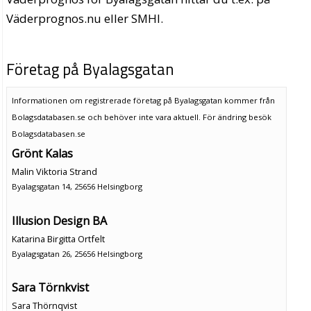
Väderprognos.nu eller SMHI.
Företag på Byalagsgatan
Informationen om registrerade företag på Byalagsgatan kommer från
Bolagsdatabasen.se och behöver inte vara aktuell. För ändring
besök
Bolagsdatabasen.se
Grönt Kalas
Malin Viktoria Strand
Byalagsgatan 14, 25656 Helsingborg
Illusion Design BA
Katarina Birgitta Ortfelt
Byalagsgatan 26, 25656 Helsingborg
Sara Törnkvist
Sara Thörnqvist