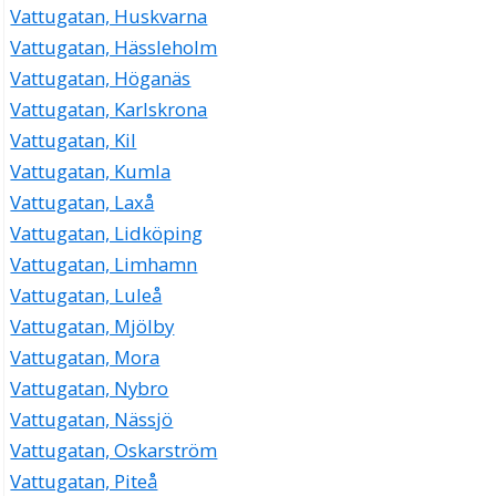
Vattugatan, Huskvarna
Vattugatan, Hässleholm
Vattugatan, Höganäs
Vattugatan, Karlskrona
Vattugatan, Kil
Vattugatan, Kumla
Vattugatan, Laxå
Vattugatan, Lidköping
Vattugatan, Limhamn
Vattugatan, Luleå
Vattugatan, Mjölby
Vattugatan, Mora
Vattugatan, Nybro
Vattugatan, Nässjö
Vattugatan, Oskarström
Vattugatan, Piteå