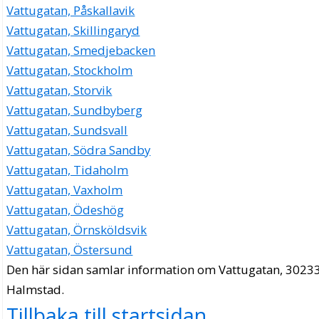
Vattugatan, Påskallavik
Vattugatan, Skillingaryd
Vattugatan, Smedjebacken
Vattugatan, Stockholm
Vattugatan, Storvik
Vattugatan, Sundbyberg
Vattugatan, Sundsvall
Vattugatan, Södra Sandby
Vattugatan, Tidaholm
Vattugatan, Vaxholm
Vattugatan, Ödeshög
Vattugatan, Örnsköldsvik
Vattugatan, Östersund
Den här sidan samlar information om Vattugatan, 30233
Halmstad.
Tillbaka till startsidan