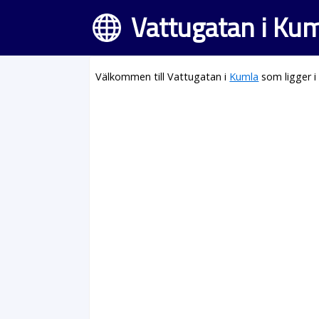
Vattugatan i Ku
Välkommen till Vattugatan i
Kumla
som ligger i