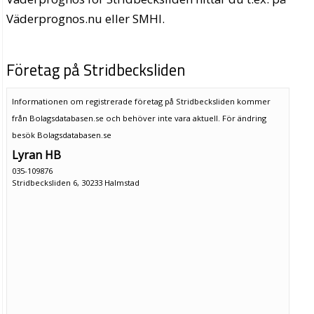
Väderprognos.nu eller SMHI.
Företag på Stridbecksliden
Informationen om registrerade företag på Stridbecksliden kommer
från Bolagsdatabasen.se och behöver inte vara aktuell. För ändring
besök Bolagsdatabasen.se
Lyran HB
035-109876
Stridbecksliden 6, 30233 Halmstad