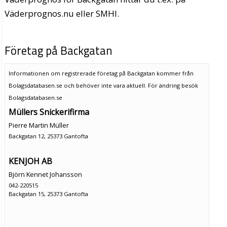
Väderprognos.nu eller SMHI.
Företag på Backgatan
Informationen om registrerade företag på Backgatan kommer från
Bolagsdatabasen.se och behöver inte vara aktuell. För ändring
besök
Bolagsdatabasen.se
Müllers Snickerifirma
Pierre Martin Müller
Backgatan 12, 25373 Gantofta
KENJOH AB
Björn Kennet Johansson
042-220515
Backgatan 15, 25373 Gantofta