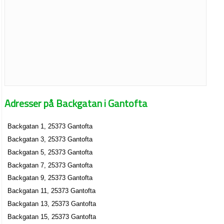
Adresser på Backgatan i Gantofta
Backgatan 1, 25373 Gantofta
Backgatan 3, 25373 Gantofta
Backgatan 5, 25373 Gantofta
Backgatan 7, 25373 Gantofta
Backgatan 9, 25373 Gantofta
Backgatan 11, 25373 Gantofta
Backgatan 13, 25373 Gantofta
Backgatan 15, 25373 Gantofta