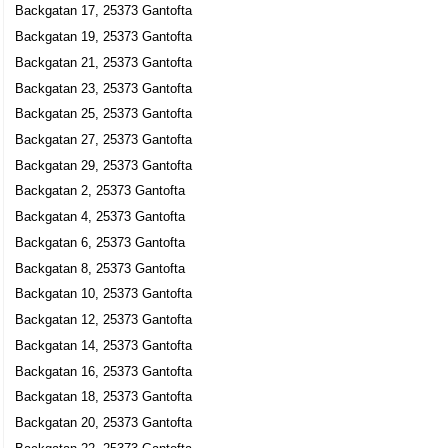
Backgatan 17, 25373 Gantofta
Backgatan 19, 25373 Gantofta
Backgatan 21, 25373 Gantofta
Backgatan 23, 25373 Gantofta
Backgatan 25, 25373 Gantofta
Backgatan 27, 25373 Gantofta
Backgatan 29, 25373 Gantofta
Backgatan 2, 25373 Gantofta
Backgatan 4, 25373 Gantofta
Backgatan 6, 25373 Gantofta
Backgatan 8, 25373 Gantofta
Backgatan 10, 25373 Gantofta
Backgatan 12, 25373 Gantofta
Backgatan 14, 25373 Gantofta
Backgatan 16, 25373 Gantofta
Backgatan 18, 25373 Gantofta
Backgatan 20, 25373 Gantofta