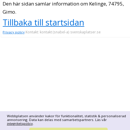
Den här sidan samlar information om Kelinge, 74795,
Gimo.
Tillbaka till startsidan
Kontakt: kontakt (snabel-a) svenskaplatser.se
Privacy policy
Webbplatsen använder kakor för funktionalitet, statistik & personaliserad
annonsering. Data kan delas med samarbetspartners. Läs vår
integritetspolicy
.