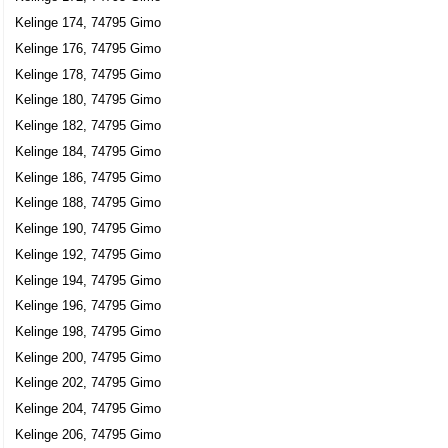
Kelinge 174, 74795 Gimo
Kelinge 176, 74795 Gimo
Kelinge 178, 74795 Gimo
Kelinge 180, 74795 Gimo
Kelinge 182, 74795 Gimo
Kelinge 184, 74795 Gimo
Kelinge 186, 74795 Gimo
Kelinge 188, 74795 Gimo
Kelinge 190, 74795 Gimo
Kelinge 192, 74795 Gimo
Kelinge 194, 74795 Gimo
Kelinge 196, 74795 Gimo
Kelinge 198, 74795 Gimo
Kelinge 200, 74795 Gimo
Kelinge 202, 74795 Gimo
Kelinge 204, 74795 Gimo
Kelinge 206, 74795 Gimo