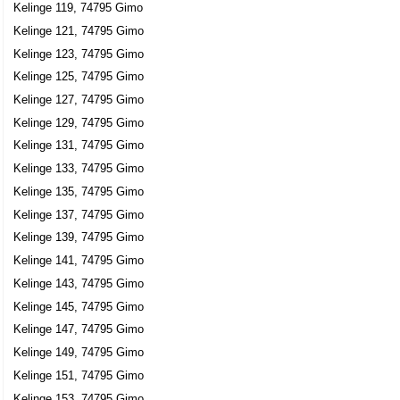
Kelinge 119, 74795 Gimo
Kelinge 121, 74795 Gimo
Kelinge 123, 74795 Gimo
Kelinge 125, 74795 Gimo
Kelinge 127, 74795 Gimo
Kelinge 129, 74795 Gimo
Kelinge 131, 74795 Gimo
Kelinge 133, 74795 Gimo
Kelinge 135, 74795 Gimo
Kelinge 137, 74795 Gimo
Kelinge 139, 74795 Gimo
Kelinge 141, 74795 Gimo
Kelinge 143, 74795 Gimo
Kelinge 145, 74795 Gimo
Kelinge 147, 74795 Gimo
Kelinge 149, 74795 Gimo
Kelinge 151, 74795 Gimo
Kelinge 153, 74795 Gimo