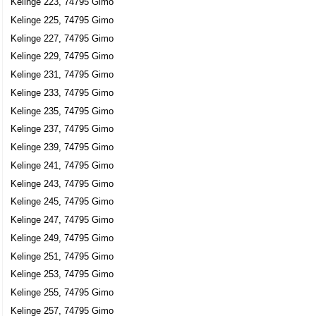
Kelinge 223, 74795 Gimo
Kelinge 225, 74795 Gimo
Kelinge 227, 74795 Gimo
Kelinge 229, 74795 Gimo
Kelinge 231, 74795 Gimo
Kelinge 233, 74795 Gimo
Kelinge 235, 74795 Gimo
Kelinge 237, 74795 Gimo
Kelinge 239, 74795 Gimo
Kelinge 241, 74795 Gimo
Kelinge 243, 74795 Gimo
Kelinge 245, 74795 Gimo
Kelinge 247, 74795 Gimo
Kelinge 249, 74795 Gimo
Kelinge 251, 74795 Gimo
Kelinge 253, 74795 Gimo
Kelinge 255, 74795 Gimo
Kelinge 257, 74795 Gimo