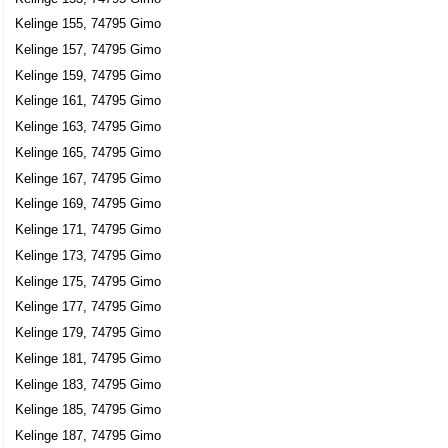
Kelinge 155, 74795 Gimo
Kelinge 157, 74795 Gimo
Kelinge 159, 74795 Gimo
Kelinge 161, 74795 Gimo
Kelinge 163, 74795 Gimo
Kelinge 165, 74795 Gimo
Kelinge 167, 74795 Gimo
Kelinge 169, 74795 Gimo
Kelinge 171, 74795 Gimo
Kelinge 173, 74795 Gimo
Kelinge 175, 74795 Gimo
Kelinge 177, 74795 Gimo
Kelinge 179, 74795 Gimo
Kelinge 181, 74795 Gimo
Kelinge 183, 74795 Gimo
Kelinge 185, 74795 Gimo
Kelinge 187, 74795 Gimo