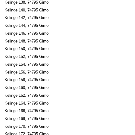
Kelinge 138, 74795 Gimo
Kelinge 140, 74795 Gimo
Kelinge 142, 74795 Gimo
Kelinge 144, 74795 Gimo
Kelinge 146, 74795 Gimo
Kelinge 148, 74795 Gimo
Kelinge 150, 74795 Gimo
Kelinge 152, 74795 Gimo
Kelinge 154, 74795 Gimo
Kelinge 156, 74795 Gimo
Kelinge 158, 74795 Gimo
Kelinge 160, 74795 Gimo
Kelinge 162, 74795 Gimo
Kelinge 164, 74795 Gimo
Kelinge 166, 74795 Gimo
Kelinge 168, 74795 Gimo
Kelinge 170, 74795 Gimo
Kelinge 172, 74795 Gimo