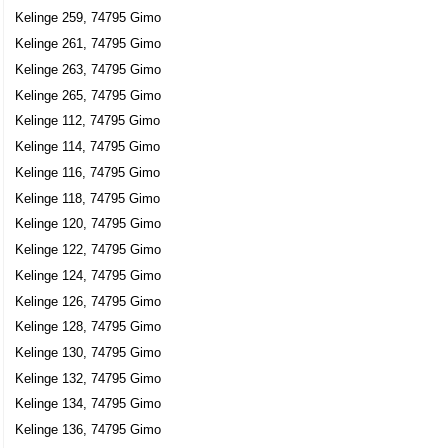
Kelinge 259, 74795 Gimo
Kelinge 261, 74795 Gimo
Kelinge 263, 74795 Gimo
Kelinge 265, 74795 Gimo
Kelinge 112, 74795 Gimo
Kelinge 114, 74795 Gimo
Kelinge 116, 74795 Gimo
Kelinge 118, 74795 Gimo
Kelinge 120, 74795 Gimo
Kelinge 122, 74795 Gimo
Kelinge 124, 74795 Gimo
Kelinge 126, 74795 Gimo
Kelinge 128, 74795 Gimo
Kelinge 130, 74795 Gimo
Kelinge 132, 74795 Gimo
Kelinge 134, 74795 Gimo
Kelinge 136, 74795 Gimo