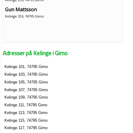
Gun Mattsson
Kelinge 253, 74795 Gimo
Adresser på Kelinge i Gimo
Kelinge 101, 74795 Gimo
Kelinge 103, 74795 Gimo
Kelinge 105, 74795 Gimo
Kelinge 107, 74795 Gimo
Kelinge 109, 74795 Gimo
Kelinge 111, 74795 Gimo
Kelinge 113, 74795 Gimo
Kelinge 115, 74795 Gimo
Kelinge 117, 74795 Gimo