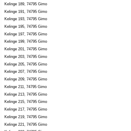
Kelinge 189, 74795 Gimo
Kelinge 191, 74795 Gimo
Kelinge 193, 74795 Gimo
Kelinge 195, 74795 Gimo
Kelinge 197, 74795 Gimo
Kelinge 199, 74795 Gimo
Kelinge 201, 74795 Gimo
Kelinge 203, 74795 Gimo
Kelinge 205, 74795 Gimo
Kelinge 207, 74795 Gimo
Kelinge 209, 74795 Gimo
Kelinge 211, 74795 Gimo
Kelinge 213, 74795 Gimo
Kelinge 215, 74795 Gimo
Kelinge 217, 74795 Gimo
Kelinge 219, 74795 Gimo
Kelinge 221, 74795 Gimo