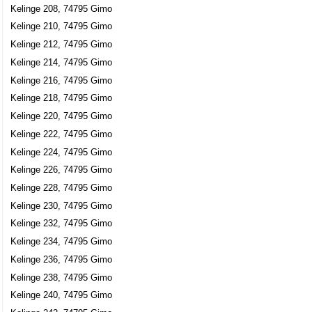
Kelinge 208, 74795 Gimo
Kelinge 210, 74795 Gimo
Kelinge 212, 74795 Gimo
Kelinge 214, 74795 Gimo
Kelinge 216, 74795 Gimo
Kelinge 218, 74795 Gimo
Kelinge 220, 74795 Gimo
Kelinge 222, 74795 Gimo
Kelinge 224, 74795 Gimo
Kelinge 226, 74795 Gimo
Kelinge 228, 74795 Gimo
Kelinge 230, 74795 Gimo
Kelinge 232, 74795 Gimo
Kelinge 234, 74795 Gimo
Kelinge 236, 74795 Gimo
Kelinge 238, 74795 Gimo
Kelinge 240, 74795 Gimo