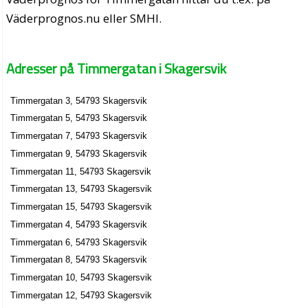
Väderprognos.nu eller SMHI.
Adresser på Timmergatan i Skagersvik
Timmergatan 3, 54793 Skagersvik
Timmergatan 5, 54793 Skagersvik
Timmergatan 7, 54793 Skagersvik
Timmergatan 9, 54793 Skagersvik
Timmergatan 11, 54793 Skagersvik
Timmergatan 13, 54793 Skagersvik
Timmergatan 15, 54793 Skagersvik
Timmergatan 4, 54793 Skagersvik
Timmergatan 6, 54793 Skagersvik
Timmergatan 8, 54793 Skagersvik
Timmergatan 10, 54793 Skagersvik
Timmergatan 12, 54793 Skagersvik