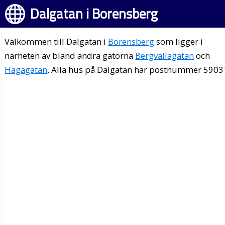
Dalgatan i Borensberg
Välkommen till Dalgatan i
Borensberg
som ligger i
närheten av bland andra gatorna
Bergvallagatan
och
Hagagatan
. Alla hus på Dalgatan har postnummer 5903