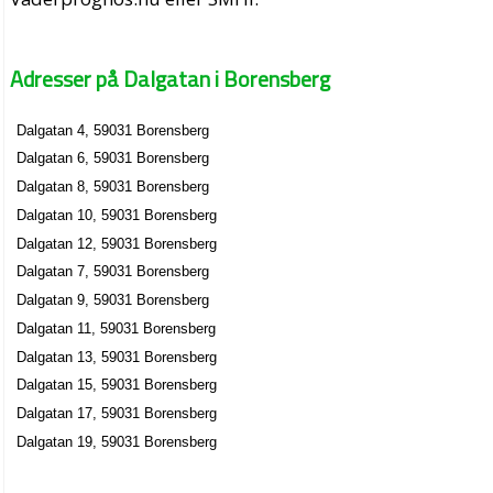
Adresser på Dalgatan i Borensberg
Dalgatan 4, 59031 Borensberg
Dalgatan 6, 59031 Borensberg
Dalgatan 8, 59031 Borensberg
Dalgatan 10, 59031 Borensberg
Dalgatan 12, 59031 Borensberg
Dalgatan 7, 59031 Borensberg
Dalgatan 9, 59031 Borensberg
Dalgatan 11, 59031 Borensberg
Dalgatan 13, 59031 Borensberg
Dalgatan 15, 59031 Borensberg
Dalgatan 17, 59031 Borensberg
Dalgatan 19, 59031 Borensberg