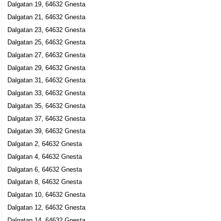
Dalgatan 19, 64632 Gnesta
Dalgatan 21, 64632 Gnesta
Dalgatan 23, 64632 Gnesta
Dalgatan 25, 64632 Gnesta
Dalgatan 27, 64632 Gnesta
Dalgatan 29, 64632 Gnesta
Dalgatan 31, 64632 Gnesta
Dalgatan 33, 64632 Gnesta
Dalgatan 35, 64632 Gnesta
Dalgatan 37, 64632 Gnesta
Dalgatan 39, 64632 Gnesta
Dalgatan 2, 64632 Gnesta
Dalgatan 4, 64632 Gnesta
Dalgatan 6, 64632 Gnesta
Dalgatan 8, 64632 Gnesta
Dalgatan 10, 64632 Gnesta
Dalgatan 12, 64632 Gnesta
Dalgatan 14, 64632 Gnesta