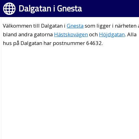
Dalgatan i Gnesta
Välkommen till Dalgatan i
Gnesta
som ligger i närheten 
bland andra gatorna
Hästskovägen
och
Höjdgatan
. Alla
hus på Dalgatan har postnummer 64632.