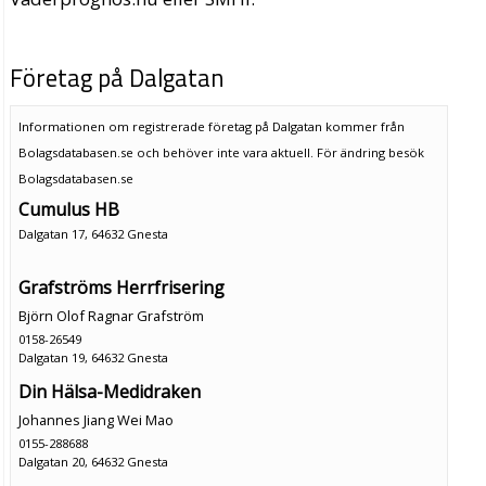
Företag på Dalgatan
Informationen om registrerade företag på Dalgatan kommer från
Bolagsdatabasen.se och behöver inte vara aktuell. För ändring
besök
Bolagsdatabasen.se
Cumulus HB
Dalgatan 17, 64632 Gnesta
Grafströms Herrfrisering
Björn Olof Ragnar Grafström
0158-26549
Dalgatan 19, 64632 Gnesta
Din Hälsa-Medidraken
Johannes Jiang Wei Mao
0155-288688
Dalgatan 20, 64632 Gnesta