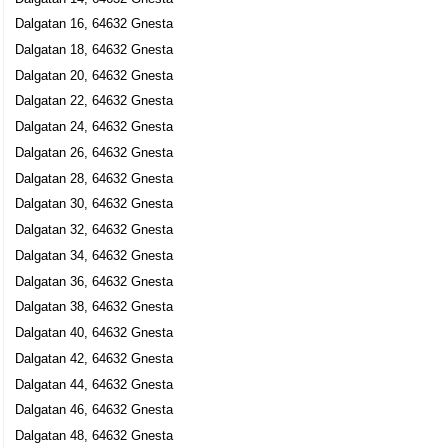
Dalgatan 16, 64632 Gnesta
Dalgatan 18, 64632 Gnesta
Dalgatan 20, 64632 Gnesta
Dalgatan 22, 64632 Gnesta
Dalgatan 24, 64632 Gnesta
Dalgatan 26, 64632 Gnesta
Dalgatan 28, 64632 Gnesta
Dalgatan 30, 64632 Gnesta
Dalgatan 32, 64632 Gnesta
Dalgatan 34, 64632 Gnesta
Dalgatan 36, 64632 Gnesta
Dalgatan 38, 64632 Gnesta
Dalgatan 40, 64632 Gnesta
Dalgatan 42, 64632 Gnesta
Dalgatan 44, 64632 Gnesta
Dalgatan 46, 64632 Gnesta
Dalgatan 48, 64632 Gnesta