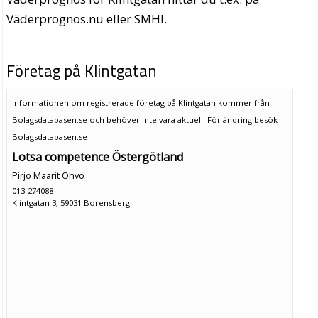
Väderprognos.nu eller SMHI.
Företag på Klintgatan
Informationen om registrerade företag på Klintgatan kommer från
Bolagsdatabasen.se och behöver inte vara aktuell. För ändring
besök
Bolagsdatabasen.se
Lotsa competence Östergötland
Pirjo Maarit Ohvo
013-274088
Klintgatan 3, 59031 Borensberg