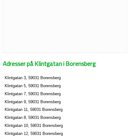
Adresser på Klintgatan i Borensberg
Klintgatan 3, 59031 Borensberg
Klintgatan 5, 59031 Borensberg
Klintgatan 7, 59031 Borensberg
Klintgatan 9, 59031 Borensberg
Klintgatan 11, 59031 Borensberg
Klintgatan 8, 59031 Borensberg
Klintgatan 10, 59031 Borensberg
Klintgatan 12, 59031 Borensberg