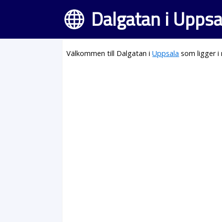
Dalgatan i Uppsa
Välkommen till Dalgatan i
Uppsala
som ligger i