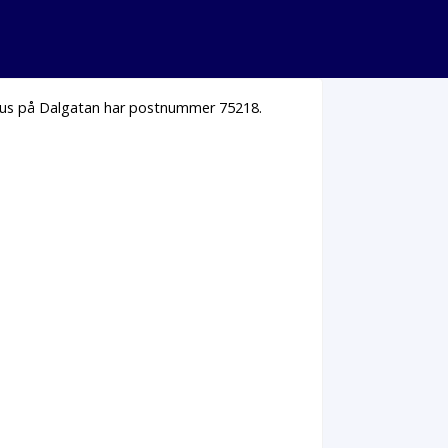
 hus på Dalgatan har postnummer 75218.