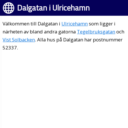
Dalgatan i Ulricehamn
Välkommen till Dalgatan i
Ulricehamn
som ligger i
närheten av bland andra gatorna
Tegelbruksgatan
och
Vist Solbacken
. Alla hus på Dalgatan har postnummer
52337.