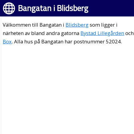
Bangatan i Blidsberg
Välkommen till Bangatan i
Blidsberg
som ligger i
närheten av bland andra gatorna
Bystad Lillegården
och
Box
. Alla hus på Bangatan har postnummer 52024.