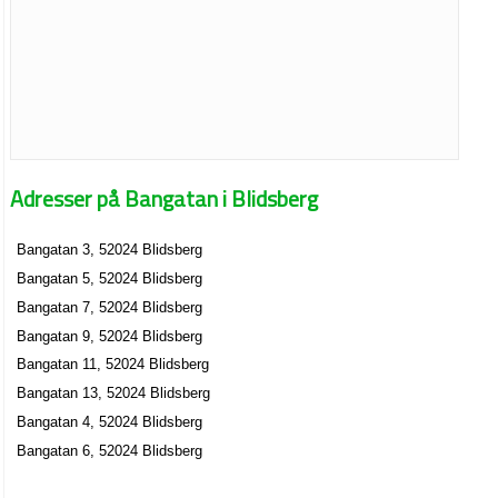
Adresser på Bangatan i Blidsberg
Bangatan 3, 52024 Blidsberg
Bangatan 5, 52024 Blidsberg
Bangatan 7, 52024 Blidsberg
Bangatan 9, 52024 Blidsberg
Bangatan 11, 52024 Blidsberg
Bangatan 13, 52024 Blidsberg
Bangatan 4, 52024 Blidsberg
Bangatan 6, 52024 Blidsberg