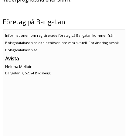
Företag på Bangatan
Informationen om registrerade företag på Bangatan kommer från
Bolagsdatabasen.se och behöver inte vara aktuell. För ändring
besök
Bolagsdatabasen.se
Avista
Helena Mellbin
Bangatan 7, 52024 Blidsberg