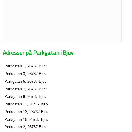
Adresser på Parkgatan i Bjuv
Parkgatan 1, 26737 Bjuv
Parkgatan 3, 26737 Bjuv
Parkgatan 5, 26737 Bjuv
Parkgatan 7, 26737 Bjuv
Parkgatan 9, 26737 Bjuv
Parkgatan 11, 26737 Bjuv
Parkgatan 13, 26737 Bjuv
Parkgatan 15, 26737 Bjuv
Parkgatan 2, 26737 Bjuv