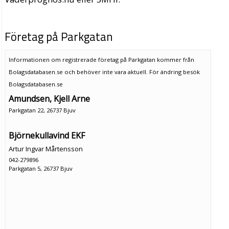
Företag på Parkgatan
Informationen om registrerade företag på Parkgatan kommer från
Bolagsdatabasen.se och behöver inte vara aktuell. För ändring
besök
Bolagsdatabasen.se
Amundsen, Kjell Arne
Parkgatan 22, 26737 Bjuv
Björnekullavind EKF
Artur Ingvar Mårtensson
042-279896
Parkgatan 5, 26737 Bjuv