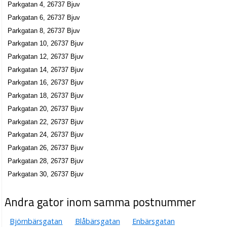
Parkgatan 4, 26737 Bjuv
Parkgatan 6, 26737 Bjuv
Parkgatan 8, 26737 Bjuv
Parkgatan 10, 26737 Bjuv
Parkgatan 12, 26737 Bjuv
Parkgatan 14, 26737 Bjuv
Parkgatan 16, 26737 Bjuv
Parkgatan 18, 26737 Bjuv
Parkgatan 20, 26737 Bjuv
Parkgatan 22, 26737 Bjuv
Parkgatan 24, 26737 Bjuv
Parkgatan 26, 26737 Bjuv
Parkgatan 28, 26737 Bjuv
Parkgatan 30, 26737 Bjuv
Andra gator inom samma postnummer
Björnbärsgatan
Blåbärsgatan
Enbärsgatan