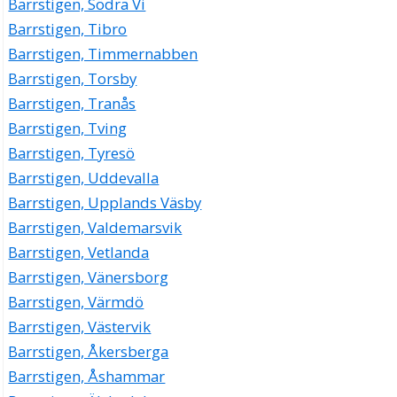
Barrstigen, Södra Vi
Barrstigen, Tibro
Barrstigen, Timmernabben
Barrstigen, Torsby
Barrstigen, Tranås
Barrstigen, Tving
Barrstigen, Tyresö
Barrstigen, Uddevalla
Barrstigen, Upplands Väsby
Barrstigen, Valdemarsvik
Barrstigen, Vetlanda
Barrstigen, Vänersborg
Barrstigen, Värmdö
Barrstigen, Västervik
Barrstigen, Åkersberga
Barrstigen, Åshammar