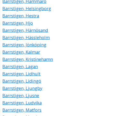
Barrstigen, Hammarö
Barrstigen, Helsingborg
Barrstigen, Hestra
Barrstigen, Hjo
Barrstigen, Härnösand
Barrstigen, Hässleholm
Barrstigen, Jönköping
Barrstigen, Kalmar
Barrstigen, Kristinehamn
Barrstigen, Lagan
Barrstigen, Lidhult
Barrstigen, Lidingö
Barrstigen, Ljungby
Barrstigen, Ljusne
Barrstigen, Ludvika
Barrstigen, Matfors