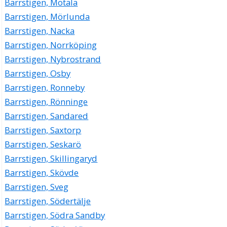
Barrstigen, Motala
Barrstigen, Mörlunda
Barrstigen, Nacka
Barrstigen, Norrköping
Barrstigen, Nybrostrand
Barrstigen, Osby
Barrstigen, Ronneby
Barrstigen, Rönninge
Barrstigen, Sandared
Barrstigen, Saxtorp
Barrstigen, Seskarö
Barrstigen, Skillingaryd
Barrstigen, Skövde
Barrstigen, Sveg
Barrstigen, Södertälje
Barrstigen, Södra Sandby