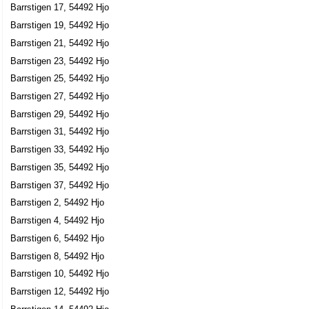
Barrstigen 17, 54492 Hjo
Barrstigen 19, 54492 Hjo
Barrstigen 21, 54492 Hjo
Barrstigen 23, 54492 Hjo
Barrstigen 25, 54492 Hjo
Barrstigen 27, 54492 Hjo
Barrstigen 29, 54492 Hjo
Barrstigen 31, 54492 Hjo
Barrstigen 33, 54492 Hjo
Barrstigen 35, 54492 Hjo
Barrstigen 37, 54492 Hjo
Barrstigen 2, 54492 Hjo
Barrstigen 4, 54492 Hjo
Barrstigen 6, 54492 Hjo
Barrstigen 8, 54492 Hjo
Barrstigen 10, 54492 Hjo
Barrstigen 12, 54492 Hjo