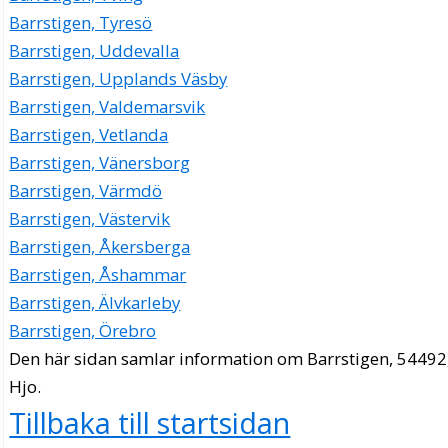
Barrstigen, Tyresö
Barrstigen, Uddevalla
Barrstigen, Upplands Väsby
Barrstigen, Valdemarsvik
Barrstigen, Vetlanda
Barrstigen, Vänersborg
Barrstigen, Värmdö
Barrstigen, Västervik
Barrstigen, Åkersberga
Barrstigen, Åshammar
Barrstigen, Älvkarleby
Barrstigen, Örebro
Den här sidan samlar information om Barrstigen, 54492
Hjo.
Tillbaka till startsidan