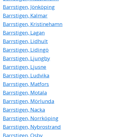
Barrstigen, Jönköping
Barrstigen, Kalmar
Barrstigen, Kristinehamn
Barrstigen, Lagan
Barrstigen, Lidhult
Barrstigen, Lidingö
Barrstigen, Ljungby
Barrstigen, Ljusne
Barrstigen, Ludvika
Barrstigen, Matfors
Barrstigen, Motala
Barrstigen, Mörlunda
Barrstigen, Nacka
Barrstigen, Norrköping
Barrstigen, Nybrostrand
Barrstigen, Osby