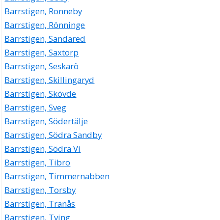
Barrstigen, Ronneby
Barrstigen, Rönninge
Barrstigen, Sandared
Barrstigen, Saxtorp
Barrstigen, Seskarö
Barrstigen, Skillingaryd
Barrstigen, Skövde
Barrstigen, Sveg
Barrstigen, Södertälje
Barrstigen, Södra Sandby
Barrstigen, Södra Vi
Barrstigen, Tibro
Barrstigen, Timmernabben
Barrstigen, Torsby
Barrstigen, Tranås
Barrstigen, Tving