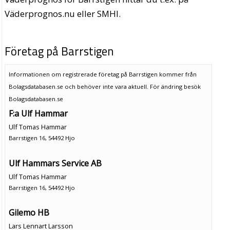
Väderprognos.nu eller SMHI.
Företag på Barrstigen
Informationen om registrerade företag på Barrstigen kommer från
Bolagsdatabasen.se och behöver inte vara aktuell. För ändring
besök
Bolagsdatabasen.se
F:a Ulf Hammar
Ulf Tomas Hammar
Barrstigen 16, 54492 Hjo
Ulf Hammars Service AB
Ulf Tomas Hammar
Barrstigen 16, 54492 Hjo
Gilemo HB
Lars Lennart Larsson