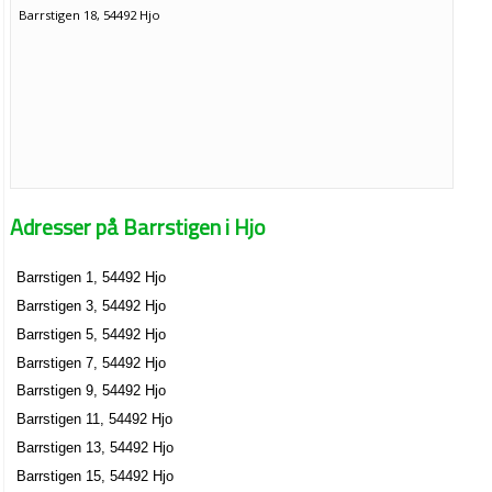
Barrstigen 18, 54492 Hjo
Adresser på Barrstigen i Hjo
Barrstigen 1, 54492 Hjo
Barrstigen 3, 54492 Hjo
Barrstigen 5, 54492 Hjo
Barrstigen 7, 54492 Hjo
Barrstigen 9, 54492 Hjo
Barrstigen 11, 54492 Hjo
Barrstigen 13, 54492 Hjo
Barrstigen 15, 54492 Hjo