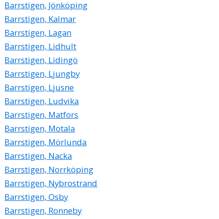
Barrstigen, Jönköping
Barrstigen, Kalmar
Barrstigen, Lagan
Barrstigen, Lidhult
Barrstigen, Lidingö
Barrstigen, Ljungby
Barrstigen, Ljusne
Barrstigen, Ludvika
Barrstigen, Matfors
Barrstigen, Motala
Barrstigen, Mörlunda
Barrstigen, Nacka
Barrstigen, Norrköping
Barrstigen, Nybrostrand
Barrstigen, Osby
Barrstigen, Ronneby