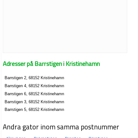
Adresser på Barrstigen i Kristinehamn
Barrstigen 2, 68152 Kristinehamn
Barrstigen 4, 68152 Kristinehamn
Barrstigen 6, 68152 Kristinehamn
Barrstigen 3, 68152 Kristinehamn
Barrstigen 5, 68152 Kristinehamn
Andra gator inom samma postnummer