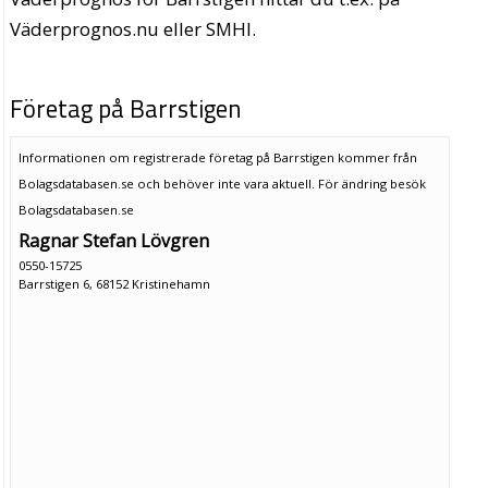
Väderprognos.nu eller SMHI.
Företag på Barrstigen
Informationen om registrerade företag på Barrstigen kommer från
Bolagsdatabasen.se och behöver inte vara aktuell. För ändring
besök
Bolagsdatabasen.se
Ragnar Stefan Lövgren
0550-15725
Barrstigen 6, 68152 Kristinehamn