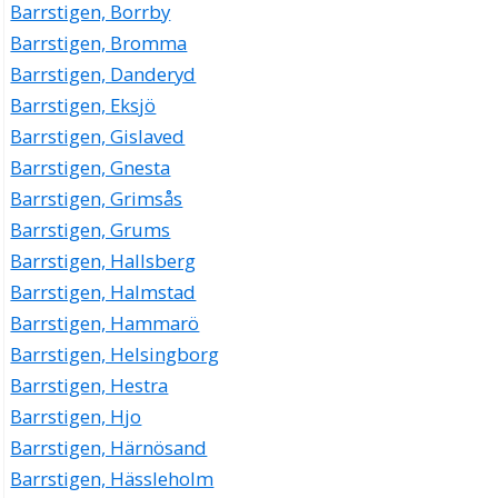
Barrstigen, Borrby
Barrstigen, Bromma
Barrstigen, Danderyd
Barrstigen, Eksjö
Barrstigen, Gislaved
Barrstigen, Gnesta
Barrstigen, Grimsås
Barrstigen, Grums
Barrstigen, Hallsberg
Barrstigen, Halmstad
Barrstigen, Hammarö
Barrstigen, Helsingborg
Barrstigen, Hestra
Barrstigen, Hjo
Barrstigen, Härnösand
Barrstigen, Hässleholm