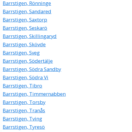
Barrstigen, Rönninge
Barrstigen, Sandared
Barrstigen, Saxtorp
Barrstigen, Seskarö
Barrstigen, Skillingaryd
Barrstigen, Skövde
Barrstigen, Sveg
Barrstigen, Södertälje
Barrstigen, Södra Sandby
Barrstigen, Södra Vi
Barrstigen, Tibro
Barrstigen, Timmernabben
Barrstigen, Torsby
Barrstigen, Tranås
Barrstigen, Tving
Barrstigen, Tyresö