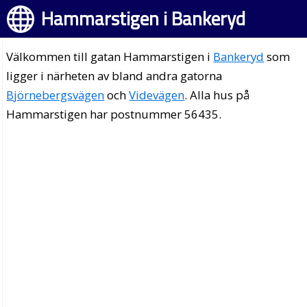
Hammarstigen i Bankeryd
Välkommen till gatan Hammarstigen i
Bankeryd
som
ligger i närheten av bland andra gatorna
Björnebergsvägen
och
Videvägen
. Alla hus på
Hammarstigen har postnummer 56435.