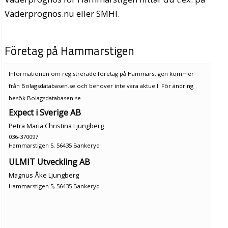
Väderprognos.nu eller SMHI.
Företag på Hammarstigen
Informationen om registrerade företag på Hammarstigen kommer
från Bolagsdatabasen.se och behöver inte vara aktuell. För ändring
besök Bolagsdatabasen.se
Expect i Sverige AB
Petra Maria Christina Ljungberg
036-370097
Hammarstigen 5, 56435 Bankeryd
ULMIT Utveckling AB
Magnus Åke Ljungberg
Hammarstigen 5, 56435 Bankeryd