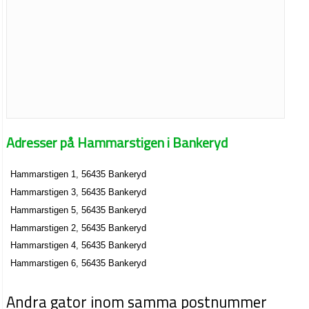
Adresser på Hammarstigen i Bankeryd
Hammarstigen 1, 56435 Bankeryd
Hammarstigen 3, 56435 Bankeryd
Hammarstigen 5, 56435 Bankeryd
Hammarstigen 2, 56435 Bankeryd
Hammarstigen 4, 56435 Bankeryd
Hammarstigen 6, 56435 Bankeryd
Andra gator inom samma postnummer