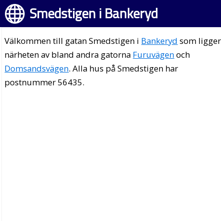
Smedstigen i Bankeryd
Välkommen till gatan Smedstigen i
Bankeryd
som ligger
närheten av bland andra gatorna
Furuvägen
och
Domsandsvägen
. Alla hus på Smedstigen har
postnummer 56435.