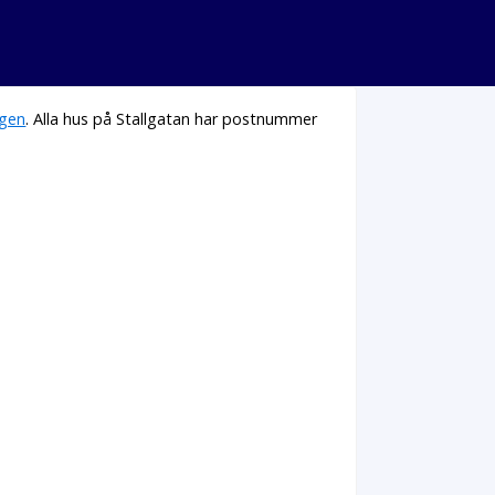
gen
. Alla hus på Stallgatan har postnummer