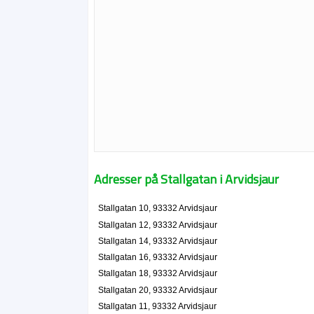
Adresser på Stallgatan i Arvidsjaur
Stallgatan 10, 93332 Arvidsjaur
Stallgatan 12, 93332 Arvidsjaur
Stallgatan 14, 93332 Arvidsjaur
Stallgatan 16, 93332 Arvidsjaur
Stallgatan 18, 93332 Arvidsjaur
Stallgatan 20, 93332 Arvidsjaur
Stallgatan 11, 93332 Arvidsjaur