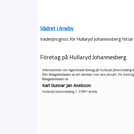
Vädret i Aneby
Väderprognos för Hullaryd Johannesberg hittar 
Företag på Hullaryd Johannesberg
Informationen om registrerade företag på Hullaryd Johannesberg
från Bolagsdatabasen.se och behöver inte vara aktuell. För ändrin
Bolagsdatabasen.se
Karl Gunnar Jan Axelsson
Hullaryd Johannesberg 1, 57891 Aneby