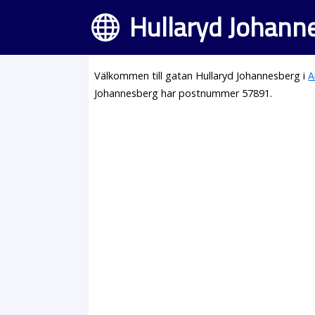
Hullaryd Johann
Välkommen till gatan Hullaryd Johannesberg i
A
Johannesberg har postnummer 57891.