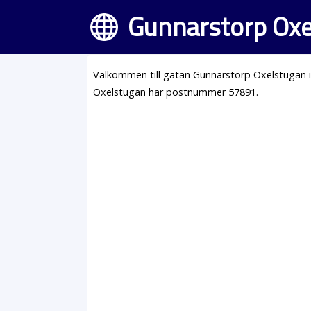
Gunnarstorp Oxe
Välkommen till gatan Gunnarstorp Oxelstugan 
Oxelstugan har postnummer 57891.