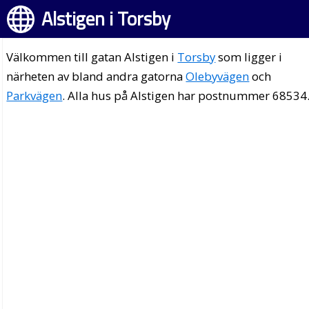
Alstigen i Torsby
Välkommen till gatan Alstigen i
Torsby
som ligger i
närheten av bland andra gatorna
Olebyvägen
och
Parkvägen
. Alla hus på Alstigen har postnummer 68534