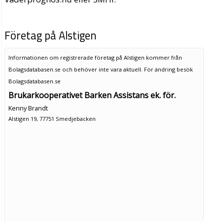
Företag på Alstigen
Informationen om registrerade företag på Alstigen kommer från
Bolagsdatabasen.se och behöver inte vara aktuell. För ändring
besök
Bolagsdatabasen.se
Brukarkooperativet Barken Assistans ek. för.
Kenny Brandt
Alstigen 19, 77751 Smedjebacken