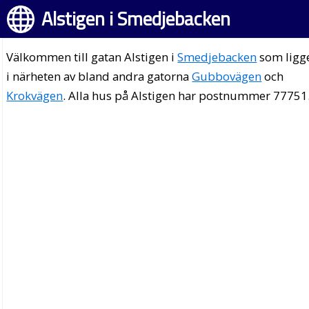
Alstigen i Smedjebacken
Välkommen till gatan Alstigen i
Smedjebacken
som ligg
i närheten av bland andra gatorna
Gubbovägen
och
Krokvägen
. Alla hus på Alstigen har postnummer 77751