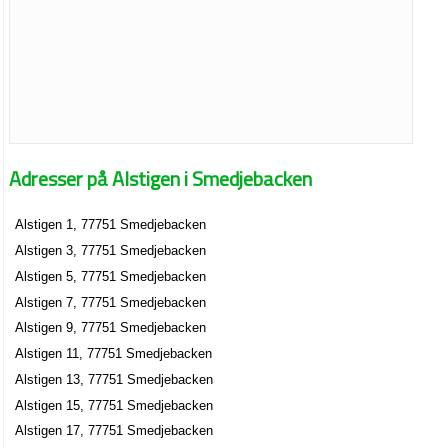
Adresser på Alstigen i Smedjebacken
Alstigen 1, 77751 Smedjebacken
Alstigen 3, 77751 Smedjebacken
Alstigen 5, 77751 Smedjebacken
Alstigen 7, 77751 Smedjebacken
Alstigen 9, 77751 Smedjebacken
Alstigen 11, 77751 Smedjebacken
Alstigen 13, 77751 Smedjebacken
Alstigen 15, 77751 Smedjebacken
Alstigen 17, 77751 Smedjebacken