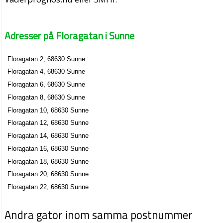
Adresser på Floragatan i Sunne
Floragatan 2, 68630 Sunne
Floragatan 4, 68630 Sunne
Floragatan 6, 68630 Sunne
Floragatan 8, 68630 Sunne
Floragatan 10, 68630 Sunne
Floragatan 12, 68630 Sunne
Floragatan 14, 68630 Sunne
Floragatan 16, 68630 Sunne
Floragatan 18, 68630 Sunne
Floragatan 20, 68630 Sunne
Floragatan 22, 68630 Sunne
Andra gator inom samma postnummer